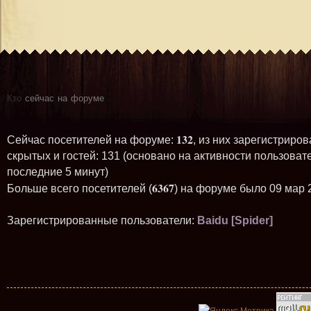
Кто
сейчас на форуме
132
Сейчас посетителей на форуме:
, из них зарегистриров
скрытых и гостей: 131 (основано на активности пользоват
последние 5 минут)
6367
Больше всего посетителей (
) на форуме было 09 мар 
Зарегистрированные пользователи:
Baidu [Spider]