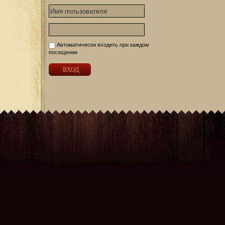
Автоматически входить при каждом
посещении