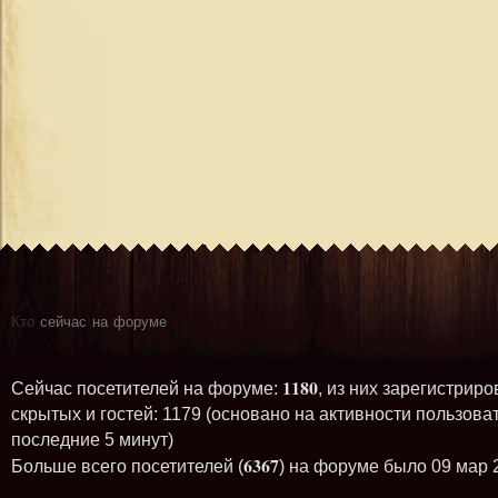
Кто
сейчас на форуме
1180
Сейчас посетителей на форуме:
, из них зарегистриро
скрытых и гостей: 1179 (основано на активности пользова
последние 5 минут)
6367
Больше всего посетителей (
) на форуме было 09 мар 