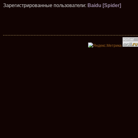
Зарегистрированные пользователи:
Baidu [Spider]