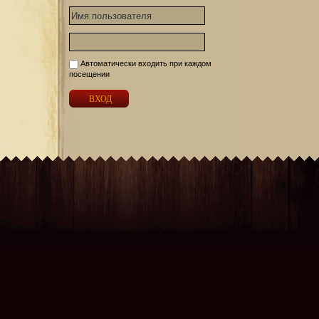
Автоматически входить при каждом
посещении