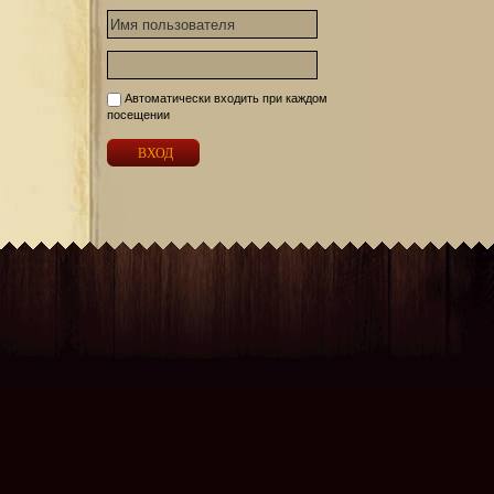
Автоматически входить при каждом
посещении