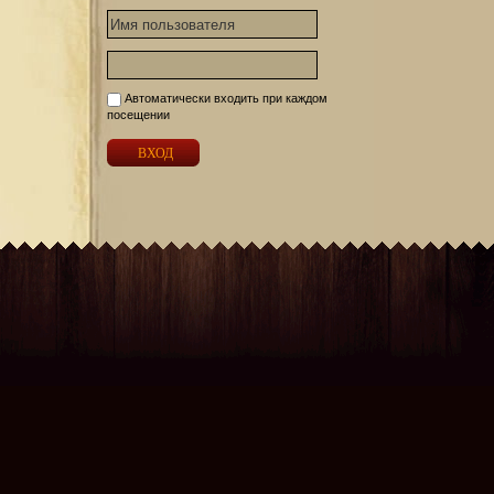
Автоматически входить при каждом
посещении