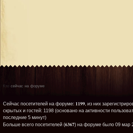
Кто
сейчас на форуме
1199
Сейчас посетителей на форуме:
, из них зарегистриро
скрытых и гостей: 1198 (основано на активности пользова
последние 5 минут)
6367
Больше всего посетителей (
) на форуме было 09 мар 