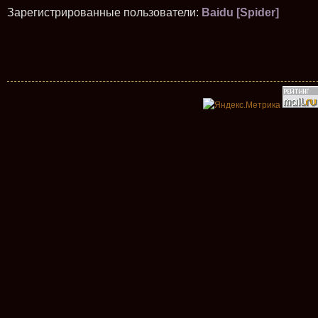
Зарегистрированные пользователи:
Baidu [Spider]