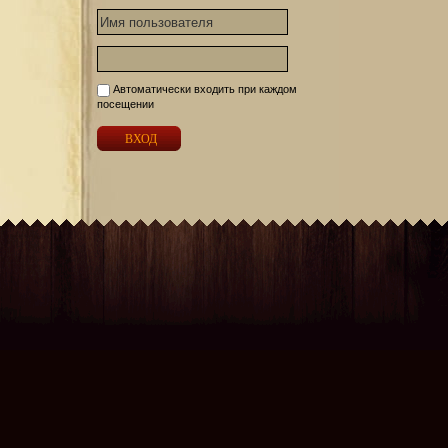
Автоматически входить при каждом
посещении