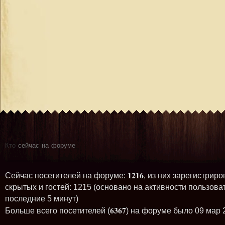
Кто
сейчас на форуме
1216
Сейчас посетителей на форуме:
, из них зарегистриро
скрытых и гостей: 1215 (основано на активности пользова
последние 5 минут)
6367
Больше всего посетителей (
) на форуме было 09 мар 