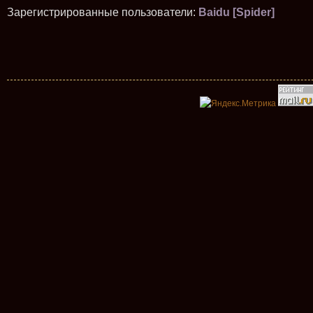
Зарегистрированные пользователи:
Baidu [Spider]