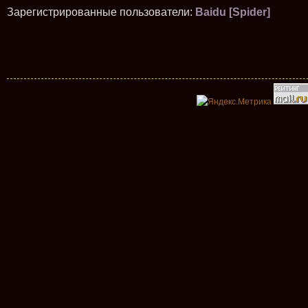
Зарегистрированные пользователи:
Baidu [Spider]