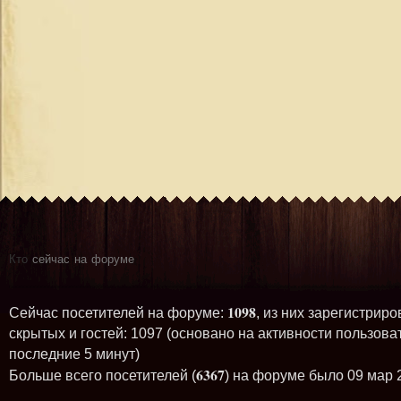
Кто
сейчас на форуме
1098
Сейчас посетителей на форуме:
, из них зарегистриро
скрытых и гостей: 1097 (основано на активности пользова
последние 5 минут)
6367
Больше всего посетителей (
) на форуме было 09 мар 