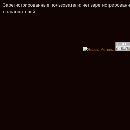
Зарегистрированные пользователи: нет зарегистрирован
пользователей