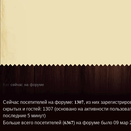
Кто
сейчас на форуме
1307
Сейчас посетителей на форуме:
, из них зарегистриро
скрытых и гостей: 1307 (основано на активности пользова
последние 5 минут)
6367
Больше всего посетителей (
) на форуме было 09 мар 