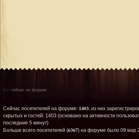
Кто
сейчас на форуме
1403
Сейчас посетителей на форуме:
, из них зарегистриро
скрытых и гостей: 1403 (основано на активности пользова
последние 5 минут)
6367
Больше всего посетителей (
) на форуме было 09 мар 