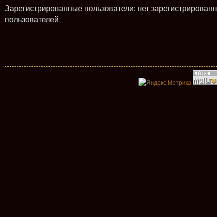
Зарегистрированные пользователи: нет зарегистрирован
пользователей