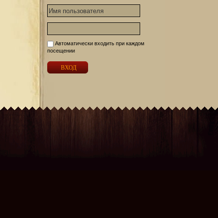
Автоматически входить при каждом
посещении