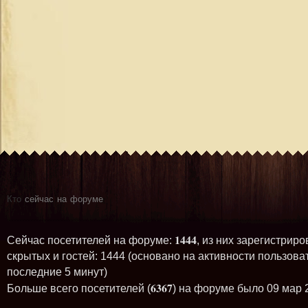
Кто
сейчас на форуме
1444
Сейчас посетителей на форуме:
, из них зарегистриро
скрытых и гостей: 1444 (основано на активности пользова
последние 5 минут)
6367
Больше всего посетителей (
) на форуме было 09 мар 