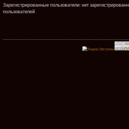
Зарегистрированные пользователи: нет зарегистрирован
пользователей