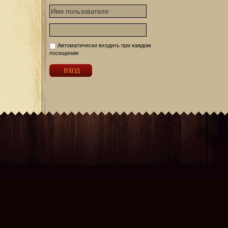
Автоматически входить при каждом
посещении