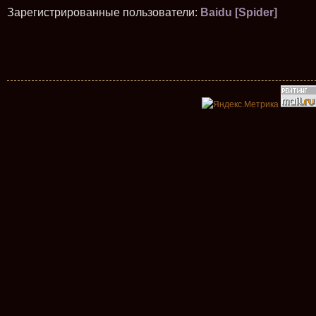
Зарегистрированные пользователи:
Baidu [Spider]