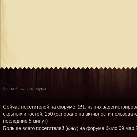
Кто
сейчас на форуме
151
Сейчас посетителей на форуме:
, из них зарегистриров
скрытых и гостей: 150 (основано на активности пользоват
последние 5 минут)
6367
Больше всего посетителей (
) на форуме было 09 мар 