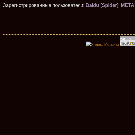
Зарегистрированные пользователи:
Baidu [Spider]
,
META