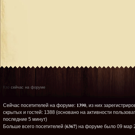
Кто
сейчас на форуме
1390
Сейчас посетителей на форуме:
, из них зарегистриро
скрытых и гостей: 1388 (основано на активности пользова
последние 5 минут)
6367
Больше всего посетителей (
) на форуме было 09 мар 