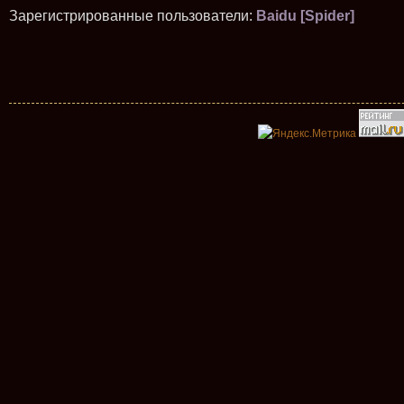
Зарегистрированные пользователи:
Baidu [Spider]