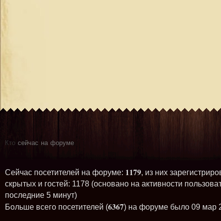
Кто
сейчас на форуме
1179
Сейчас посетителей на форуме:
, из них зарегистриро
скрытых и гостей: 1178 (основано на активности пользова
последние 5 минут)
6367
Больше всего посетителей (
) на форуме было 09 мар 