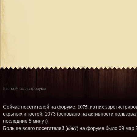
Кто
сейчас на форуме
1075
Сейчас посетителей на форуме:
, из них зарегистриро
скрытых и гостей: 1073 (основано на активности пользова
последние 5 минут)
6367
Больше всего посетителей (
) на форуме было 09 мар 