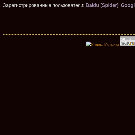
Зарегистрированные пользователи:
Baidu [Spider]
,
Googl