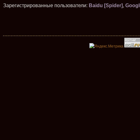
Зарегистрированные пользователи:
Baidu [Spider]
,
Googl