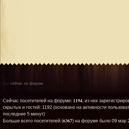
Кто
сейчас на форуме
1194
Сейчас посетителей на форуме:
, из них зарегистриро
скрытых и гостей: 1192 (основано на активности пользова
последние 5 минут)
6367
Больше всего посетителей (
) на форуме было 09 мар 