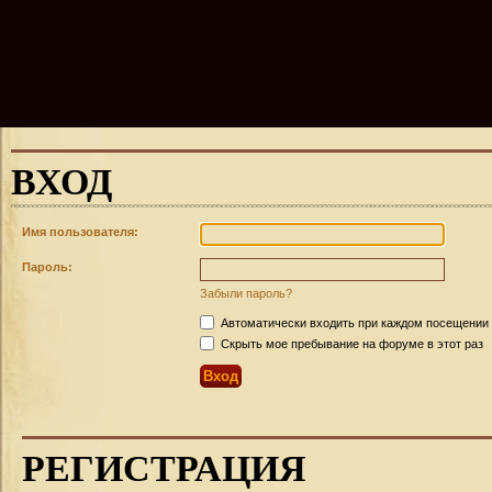
ВХОД
Имя пользователя:
Пароль:
Забыли пароль?
Автоматически входить при каждом посещении
Скрыть мое пребывание на форуме в этот раз
РЕГИСТРАЦИЯ