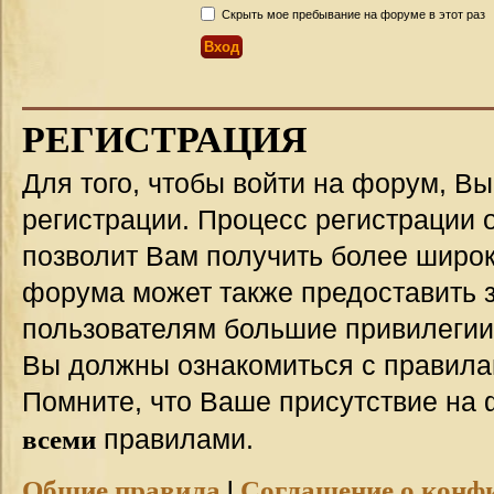
Скрыть мое пребывание на форуме в этот раз
РЕГИСТРАЦИЯ
Для того, чтобы войти на форум, В
регистрации. Процесс регистрации о
позволит Вам получить более широ
форума может также предоставить 
пользователям большие привилегии
Вы должны ознакомиться с правила
Помните, что Ваше присутствие на 
всеми
правилами.
Общие правила
|
Соглашение о конф