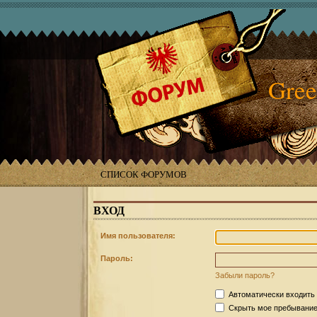
Gree
СПИСОК ФОРУМОВ
ВХОД
Имя пользователя:
Пароль:
Забыли пароль?
Автоматически входить
Скрыть мое пребывание 