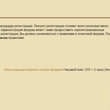
процедуру регистрации. Процесс регистрации отнимет всего несколько минут,
. Администрация форума может также предоставить зарегистрированным
регистрации, Вы должны ознакомиться с правилами и политикой форума. По
всеми
правилами.
Наша команда
•
Удалить cookies форума
• Часовой пояс: UTC + 2 часа [ Ле