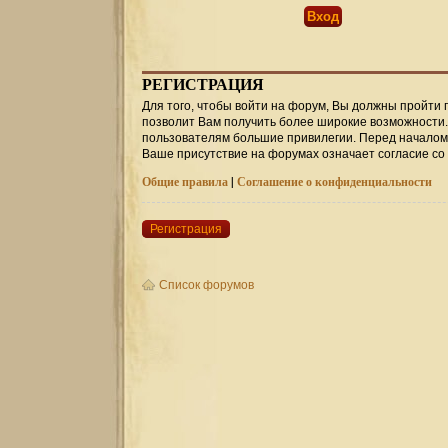
РЕГИСТРАЦИЯ
Для того, чтобы войти на форум, Вы должны пройти 
позволит Вам получить более широкие возможности
пользователям большие привилегии. Перед началом 
Ваше присутствие на форумах означает согласие со
Общие правила
|
Соглашение о конфиденциальности
Регистрация
Список форумов