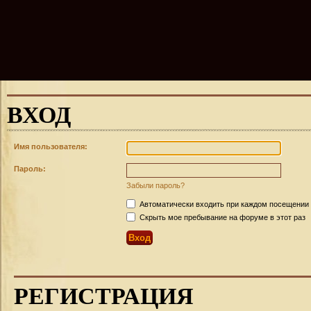
ВХОД
Имя пользователя:
Пароль:
Забыли пароль?
Автоматически входить при каждом посещении
Скрыть мое пребывание на форуме в этот раз
РЕГИСТРАЦИЯ