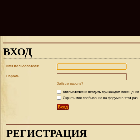
ВХОД
Имя пользователя:
Пароль:
Забыли пароль?
Автоматически входить при каждом посещении
Скрыть мое пребывание на форуме в этот раз
РЕГИСТРАЦИЯ