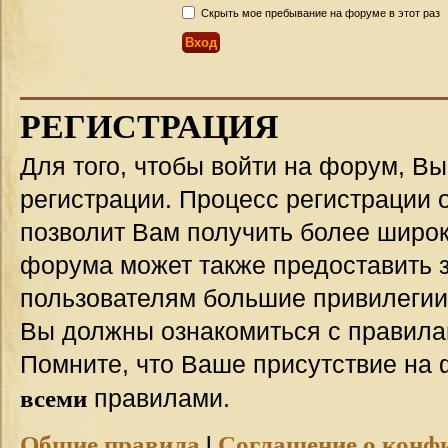
Скрыть мое пребывание на форуме в этот раз
РЕГИСТРАЦИЯ
Для того, чтобы войти на форум, В
регистрации. Процесс регистрации о
позволит Вам получить более широ
форума может также предоставить 
пользователям большие привилегии
Вы должны ознакомиться с правила
Помните, что Ваше присутствие на 
всеми
правилами.
Общие правила
|
Соглашение о конф