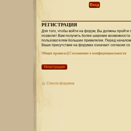
РЕГИСТРАЦИЯ
Для того, чтобы войти на форум, Вы должны пройти 
позволит Вам получить более широкие возможности
пользователям большие привилегии. Перед началом 
Ваше присутствие на форумах означает согласие со
Общие правила
|
Соглашение о конфиденциальности
Регистрация
Список форумов