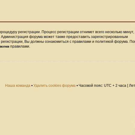
процедуру регистрации. Процесс регистрации отнимет всего несколько минут,
. Администрация форума может также предоставить зарегистрированным
регистрации, Вы должны ознакомиться с правилами и политикой форума. По
всеми
правилами.
Наша команда
•
Удалить cookies форума
• Часовой пояс: UTC + 2 часа [ Ле