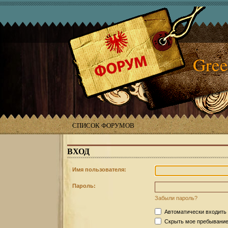
Gree
СПИСОК ФОРУМОВ
ВХОД
Имя пользователя:
Пароль:
Забыли пароль?
Автоматически входить
Скрыть мое пребывание 