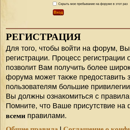
Скрыть мое пребывание на форуме в этот раз
РЕГИСТРАЦИЯ
Для того, чтобы войти на форум, В
регистрации. Процесс регистрации о
позволит Вам получить более широ
форума может также предоставить 
пользователям большие привилегии
Вы должны ознакомиться с правила
Помните, что Ваше присутствие на 
всеми
правилами.
Общие правила
|
Соглашение о конф