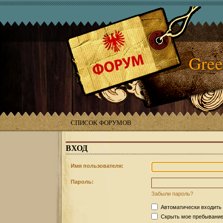
Gree
СПИСОК ФОРУМОВ
ВХОД
Имя пользователя:
Пароль:
Забыли пароль?
Автоматически входить
Скрыть мое пребывание 