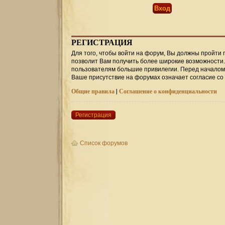
РЕГИСТРАЦИЯ
Для того, чтобы войти на форум, Вы должны пройти 
позволит Вам получить более широкие возможности
пользователям большие привилегии. Перед началом 
Ваше присутствие на форумах означает согласие со
Общие правила
|
Соглашение о конфиденциальности
Регистрация
Список форумов