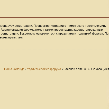
процедуру регистрации. Процесс регистрации отнимет всего несколько минут,
. Администрация форума может также предоставить зарегистрированным
регистрации, Вы должны ознакомиться с правилами и политикой форума. По
всеми
правилами.
Наша команда
•
Удалить cookies форума
• Часовой пояс: UTC + 2 часа [ Ле