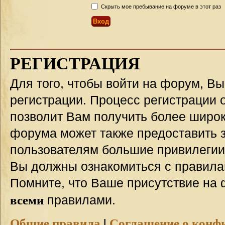
Скрыть мое пребывание на форуме в этот раз
РЕГИСТРАЦИЯ
Для того, чтобы войти на форум, В
регистрации. Процесс регистрации о
позволит Вам получить более широ
форума может также предоставить 
пользователям большие привилегии
Вы должны ознакомиться с правила
Помните, что Ваше присутствие на 
всеми
правилами.
Общие правила
|
Соглашение о конф