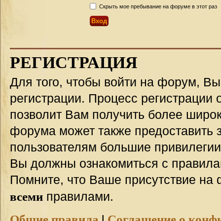
Скрыть мое пребывание на форуме в этот раз
РЕГИСТРАЦИЯ
Для того, чтобы войти на форум, В
регистрации. Процесс регистрации о
позволит Вам получить более широ
форума может также предоставить 
пользователям большие привилегии
Вы должны ознакомиться с правила
Помните, что Ваше присутствие на 
всеми
правилами.
Общие правила
|
Соглашение о конф