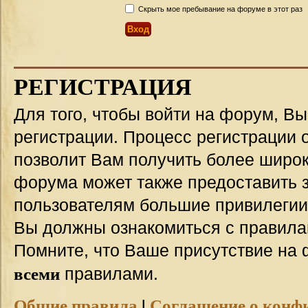
Скрыть мое пребывание на форуме в этот раз
РЕГИСТРАЦИЯ
Для того, чтобы войти на форум, В
регистрации. Процесс регистрации о
позволит Вам получить более широ
форума может также предоставить 
пользователям большие привилегии
Вы должны ознакомиться с правила
Помните, что Ваше присутствие на 
всеми
правилами.
Общие правила
|
Соглашение о конф