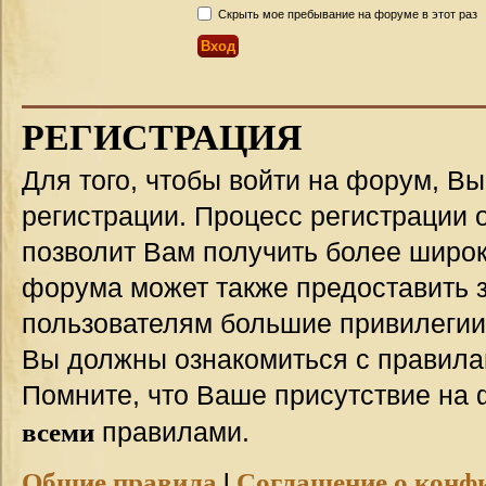
Скрыть мое пребывание на форуме в этот раз
РЕГИСТРАЦИЯ
Для того, чтобы войти на форум, В
регистрации. Процесс регистрации о
позволит Вам получить более широ
форума может также предоставить 
пользователям большие привилегии
Вы должны ознакомиться с правила
Помните, что Ваше присутствие на 
всеми
правилами.
Общие правила
|
Соглашение о конф