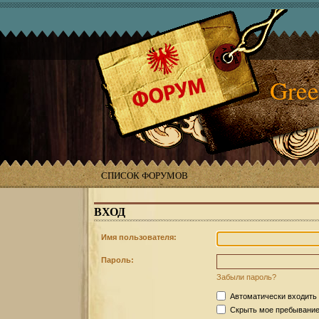
Gree
СПИСОК ФОРУМОВ
ВХОД
Имя пользователя:
Пароль:
Забыли пароль?
Автоматически входить
Скрыть мое пребывание 