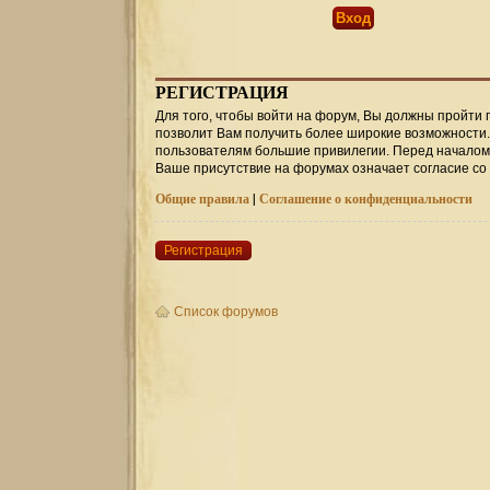
РЕГИСТРАЦИЯ
Для того, чтобы войти на форум, Вы должны пройти 
позволит Вам получить более широкие возможности
пользователям большие привилегии. Перед началом 
Ваше присутствие на форумах означает согласие со
Общие правила
|
Соглашение о конфиденциальности
Регистрация
Список форумов