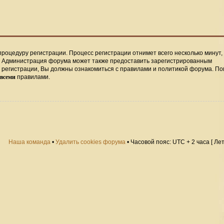
процедуру регистрации. Процесс регистрации отнимет всего несколько минут,
. Администрация форума может также предоставить зарегистрированным
регистрации, Вы должны ознакомиться с правилами и политикой форума. По
всеми
правилами.
Наша команда
•
Удалить cookies форума
• Часовой пояс: UTC + 2 часа [ Ле