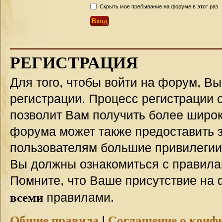
Скрыть мое пребывание на форуме в этот раз
РЕГИСТРАЦИЯ
Для того, чтобы войти на форум, В
регистрации. Процесс регистрации о
позволит Вам получить более широ
форума может также предоставить 
пользователям большие привилегии
Вы должны ознакомиться с правила
Помните, что Ваше присутствие на 
всеми
правилами.
Общие правила
|
Соглашение о конф