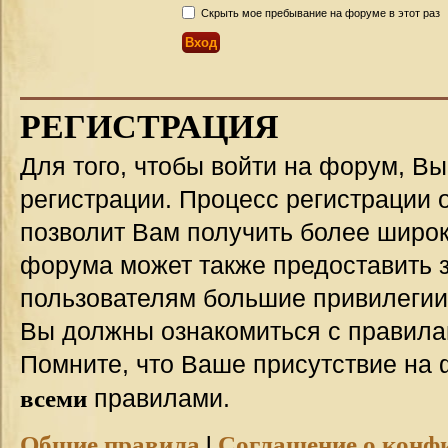
Скрыть мое пребывание на форуме в этот раз
РЕГИСТРАЦИЯ
Для того, чтобы войти на форум, В
регистрации. Процесс регистрации о
позволит Вам получить более широ
форума может также предоставить 
пользователям большие привилегии
Вы должны ознакомиться с правила
Помните, что Ваше присутствие на 
всеми
правилами.
Общие правила
|
Соглашение о конф