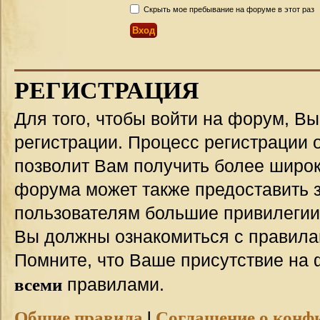
Скрыть мое пребывание на форуме в этот раз
РЕГИСТРАЦИЯ
Для того, чтобы войти на форум, В
регистрации. Процесс регистрации о
позволит Вам получить более широ
форума может также предоставить 
пользователям большие привилегии
Вы должны ознакомиться с правила
Помните, что Ваше присутствие на 
всеми
правилами.
Общие правила
|
Соглашение о конф