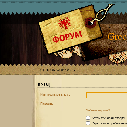
Gree
СПИСОК ФОРУМОВ
ВХОД
Имя пользователя:
Пароль:
Забыли пароль?
Автоматически входить
Скрыть мое пребывание 