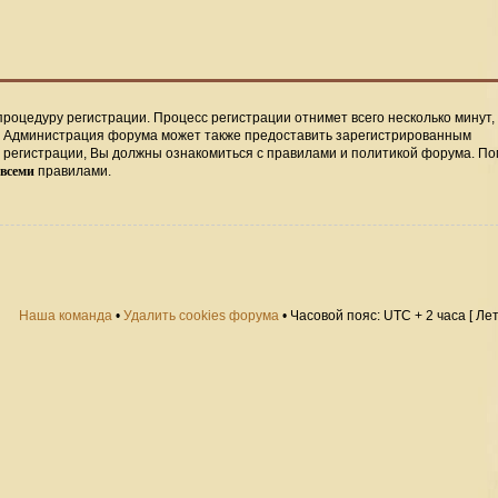
процедуру регистрации. Процесс регистрации отнимет всего несколько минут,
. Администрация форума может также предоставить зарегистрированным
регистрации, Вы должны ознакомиться с правилами и политикой форума. По
всеми
правилами.
Наша команда
•
Удалить cookies форума
• Часовой пояс: UTC + 2 часа [ Ле