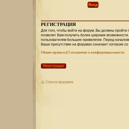
РЕГИСТРАЦИЯ
Для того, чтобы войти на форум, Вы должны пройти 
позволит Вам получить более широкие возможности
пользователям большие привилегии. Перед началом 
Ваше присутствие на форумах означает согласие со
Общие правила
|
Соглашение о конфиденциальности
Регистрация
Список форумов