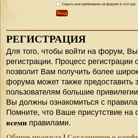
Скрыть мое пребывание на форуме в этот раз
РЕГИСТРАЦИЯ
Для того, чтобы войти на форум, В
регистрации. Процесс регистрации о
позволит Вам получить более широ
форума может также предоставить 
пользователям большие привилегии
Вы должны ознакомиться с правила
Помните, что Ваше присутствие на 
всеми
правилами.
Общие правила
|
Соглашение о конф