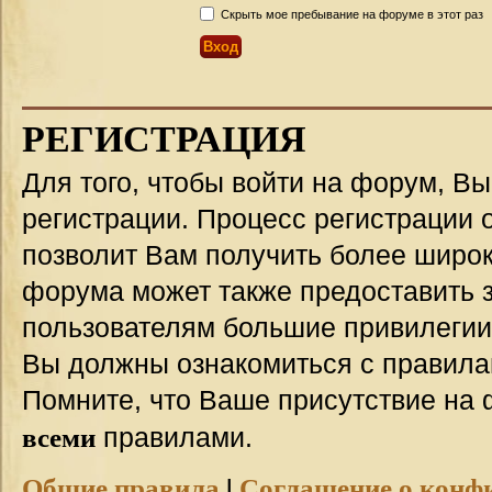
Скрыть мое пребывание на форуме в этот раз
РЕГИСТРАЦИЯ
Для того, чтобы войти на форум, В
регистрации. Процесс регистрации о
позволит Вам получить более широ
форума может также предоставить 
пользователям большие привилегии
Вы должны ознакомиться с правила
Помните, что Ваше присутствие на 
всеми
правилами.
Общие правила
|
Соглашение о конф