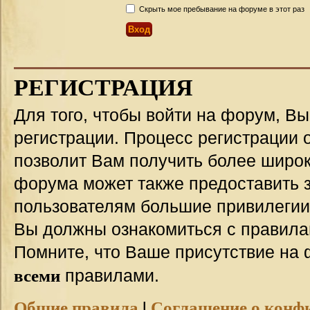
Скрыть мое пребывание на форуме в этот раз
РЕГИСТРАЦИЯ
Для того, чтобы войти на форум, В
регистрации. Процесс регистрации о
позволит Вам получить более широ
форума может также предоставить 
пользователям большие привилегии
Вы должны ознакомиться с правила
Помните, что Ваше присутствие на 
всеми
правилами.
Общие правила
|
Соглашение о конф