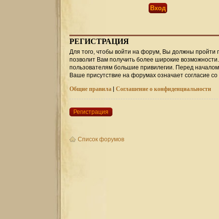
РЕГИСТРАЦИЯ
Для того, чтобы войти на форум, Вы должны пройти 
позволит Вам получить более широкие возможности
пользователям большие привилегии. Перед началом 
Ваше присутствие на форумах означает согласие со
Общие правила
|
Соглашение о конфиденциальности
Регистрация
Список форумов