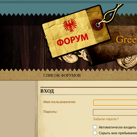
Gree
СПИСОК ФОРУМОВ
ВХОД
Имя пользователя:
Пароль:
Забыли пароль?
Автоматически входить
Скрыть мое пребывание 