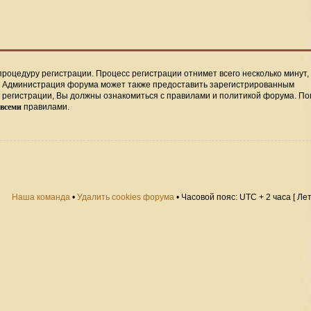
процедуру регистрации. Процесс регистрации отнимет всего несколько минут,
. Администрация форума может также предоставить зарегистрированным
регистрации, Вы должны ознакомиться с правилами и политикой форума. По
всеми
правилами.
Наша команда
•
Удалить cookies форума
• Часовой пояс: UTC + 2 часа [ Ле