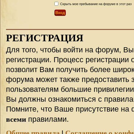
Скрыть мое пребывание на форуме в этот раз
РЕГИСТРАЦИЯ
Для того, чтобы войти на форум, В
регистрации. Процесс регистрации о
позволит Вам получить более широ
форума может также предоставить 
пользователям большие привилегии
Вы должны ознакомиться с правила
Помните, что Ваше присутствие на 
всеми
правилами.
Общие правила
|
Соглашение о конф