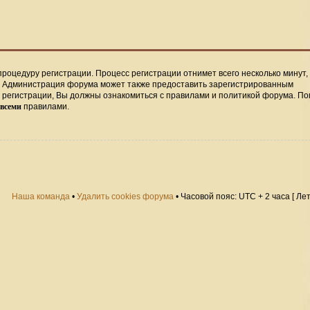
процедуру регистрации. Процесс регистрации отнимет всего несколько минут,
. Администрация форума может также предоставить зарегистрированным
регистрации, Вы должны ознакомиться с правилами и политикой форума. По
всеми
правилами.
Наша команда
•
Удалить cookies форума
• Часовой пояс: UTC + 2 часа [ Ле