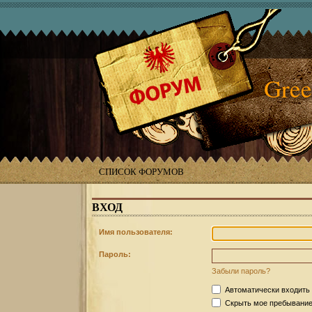
Gree
СПИСОК ФОРУМОВ
ВХОД
Имя пользователя:
Пароль:
Забыли пароль?
Автоматически входить
Скрыть мое пребывание 