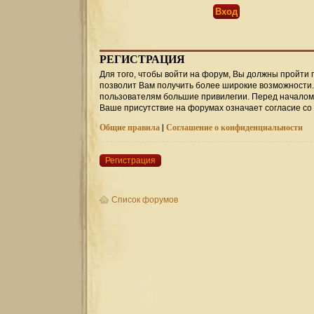
РЕГИСТРАЦИЯ
Для того, чтобы войти на форум, Вы должны пройти 
позволит Вам получить более широкие возможности
пользователям большие привилегии. Перед началом 
Ваше присутствие на форумах означает согласие со
Общие правила
|
Соглашение о конфиденциальности
Регистрация
Список форумов