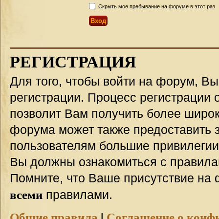
Скрыть мое пребывание на форуме в этот раз
РЕГИСТРАЦИЯ
Для того, чтобы войти на форум, В
регистрации. Процесс регистрации о
позволит Вам получить более широ
форума может также предоставить 
пользователям большие привилегии
Вы должны ознакомиться с правила
Помните, что Ваше присутствие на 
всеми
правилами.
Общие правила
|
Соглашение о конф