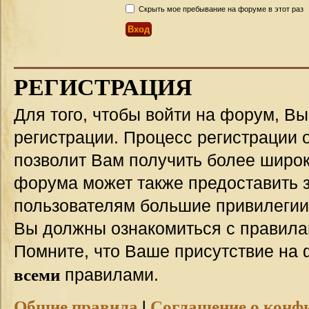
Скрыть мое пребывание на форуме в этот раз
РЕГИСТРАЦИЯ
Для того, чтобы войти на форум, В
регистрации. Процесс регистрации о
позволит Вам получить более широ
форума может также предоставить 
пользователям большие привилегии
Вы должны ознакомиться с правила
Помните, что Ваше присутствие на 
всеми
правилами.
Общие правила
|
Соглашение о конф