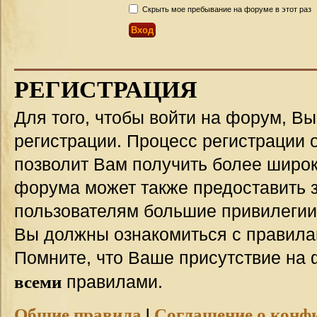
Скрыть мое пребывание на форуме в этот раз
РЕГИСТРАЦИЯ
Для того, чтобы войти на форум, В
регистрации. Процесс регистрации о
позволит Вам получить более широ
форума может также предоставить 
пользователям большие привилегии
Вы должны ознакомиться с правила
Помните, что Ваше присутствие на 
всеми
правилами.
Общие правила
|
Соглашение о конф