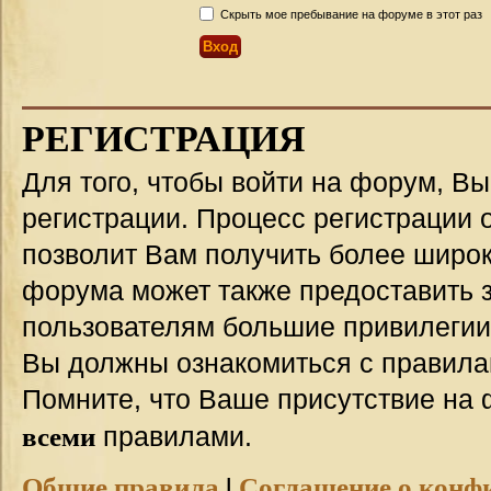
Скрыть мое пребывание на форуме в этот раз
РЕГИСТРАЦИЯ
Для того, чтобы войти на форум, В
регистрации. Процесс регистрации о
позволит Вам получить более широ
форума может также предоставить 
пользователям большие привилегии
Вы должны ознакомиться с правила
Помните, что Ваше присутствие на 
всеми
правилами.
Общие правила
|
Соглашение о конф