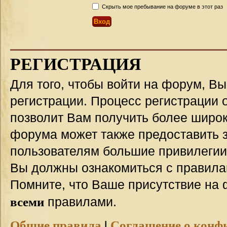
Скрыть мое пребывание на форуме в этот раз
РЕГИСТРАЦИЯ
Для того, чтобы войти на форум, В
регистрации. Процесс регистрации о
позволит Вам получить более широ
форума может также предоставить 
пользователям большие привилегии
Вы должны ознакомиться с правила
Помните, что Ваше присутствие на 
всеми
правилами.
Общие правила
|
Соглашение о конф