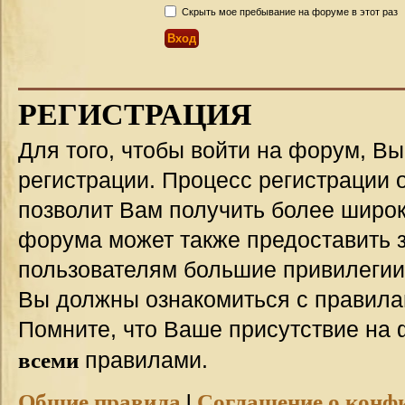
Скрыть мое пребывание на форуме в этот раз
РЕГИСТРАЦИЯ
Для того, чтобы войти на форум, В
регистрации. Процесс регистрации о
позволит Вам получить более широ
форума может также предоставить 
пользователям большие привилегии
Вы должны ознакомиться с правила
Помните, что Ваше присутствие на 
всеми
правилами.
Общие правила
|
Соглашение о конф